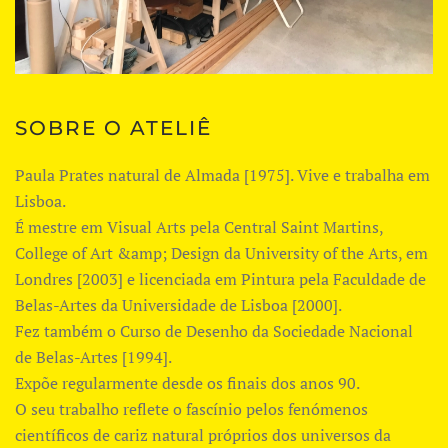
SOBRE O ATELIÊ
Paula Prates natural de Almada [1975]. Vive e trabalha em
Lisboa.
É mestre em Visual Arts pela Central Saint Martins,
College of Art &amp; Design da University of the Arts, em
Londres [2003] e licenciada em Pintura pela Faculdade de
Belas-Artes da Universidade de Lisboa [2000].
Fez também o Curso de Desenho da Sociedade Nacional
de Belas-Artes [1994].
Expõe regularmente desde os finais dos anos 90.
O seu trabalho reflete o fascínio pelos fenómenos
científicos de cariz natural próprios dos universos da