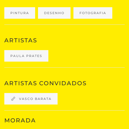
PINTURA
DESENHO
FOTOGRAFIA
ARTISTAS
PAULA PRATES
ARTISTAS CONVIDADOS
VASCO BARATA
MORADA