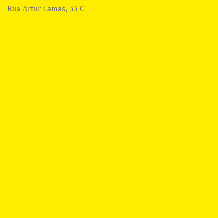
Rua Artur Lamas, 33 C