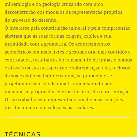
mineralogia e da geologia cruzando com uma
desconstrução dos modelos de representação próprios
do universo do desenho.
O interesse pela constituição mineral e pela compreensão
abstrata que as suas formas exigem, explica a sua
intimidade com a geometria. Os acontecimentos
geométricos ora mais livres e gestuais ora mais contidos e
controlados, resultantes do cruzamento de linhas e planos
e através da sua justaposição e sobreposição que, reclusos
da sua existência bidimensional, se propõem e se
projetam no sentido de uma tridimensionalidade
imaginária, própria dos efeitos ilusórios da representação.
O seu trabalho está representado em diversas coleções
institucionais e em coleções particulares.
TÉCNICAS