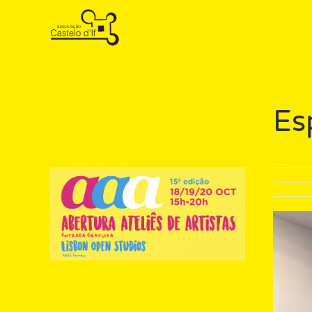
Skip to main content
Es