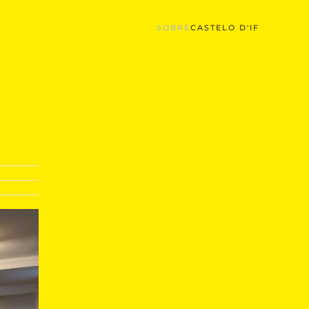
SOBRE
CASTELO D'IF