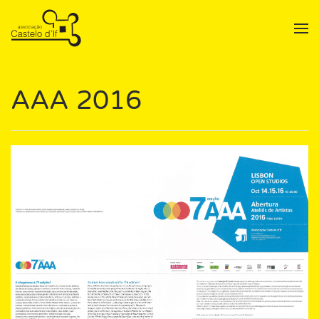
Skip to main content
AAA 2016