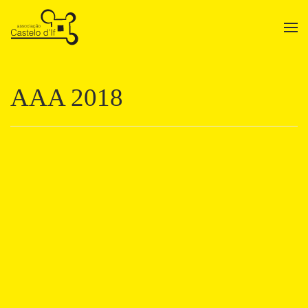
Skip to main content
AAA 2018