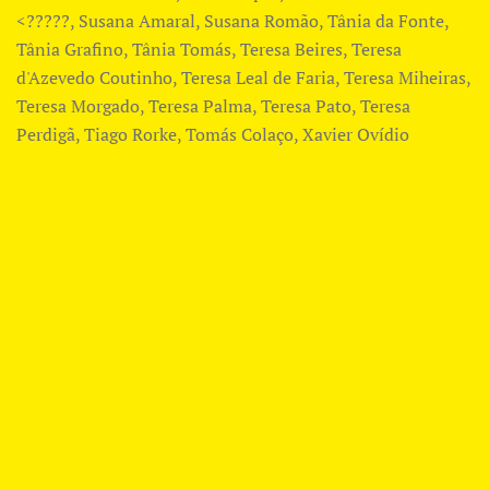
<?????, Susana Amaral, Susana Romão, Tânia da Fonte,
Tânia Grafino, Tânia Tomás, Teresa Beires, Teresa
d'Azevedo Coutinho, Teresa Leal de Faria, Teresa Miheiras,
Teresa Morgado, Teresa Palma, Teresa Pato, Teresa
Perdigã, Tiago Rorke, Tomás Colaço, Xavier Ovídio