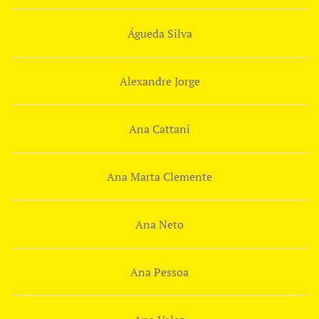
Águeda Silva
Alexandre Jorge
Ana Cattani
Ana Marta Clemente
Ana Neto
Ana Pessoa