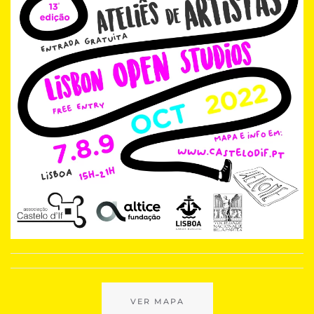
VER MAPA