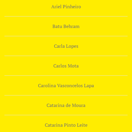
Ariel Pinheiro
Batu Behram
Carla Lopes
Carlos Mota
Carolina Vasconcelos Lapa
Catarina de Moura
Catarina Pinto Leite