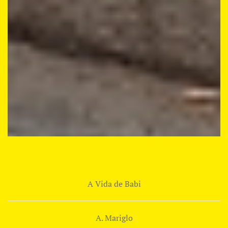
A Vida de Babi
A. Mariglo