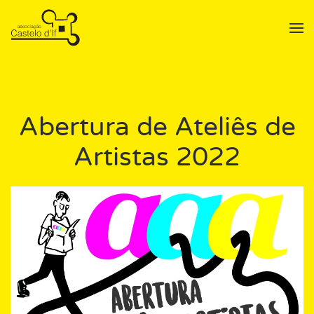
Skip to main content
Abertura de Ateliês de
Artistas 2022