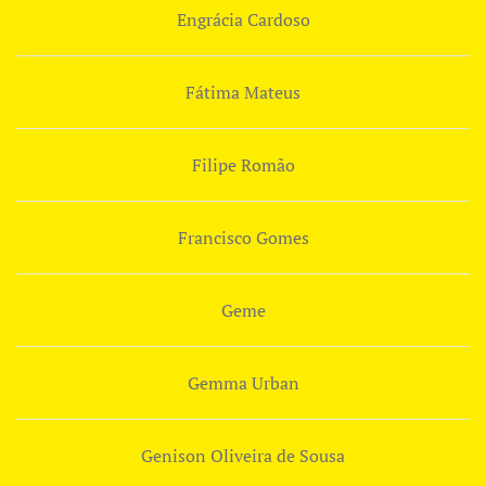
Engrácia Cardoso
Fátima Mateus
Filipe Romão
Francisco Gomes
Geme
Gemma Urban
Genison Oliveira de Sousa