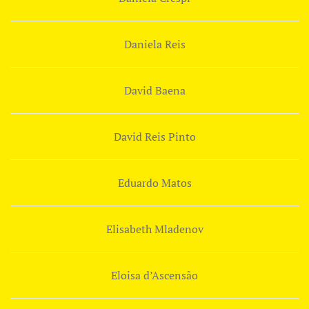
Daniela Reis
David Baena
David Reis Pinto
Eduardo Matos
Elisabeth Mladenov
Eloisa d’Ascensão