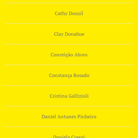
Cathy Douzil
Clay Donahue
Conceição Abreu
Constança Rosado
Cristina Gallizioli
Daniel Antunes Pinheiro
Daniela Crespi