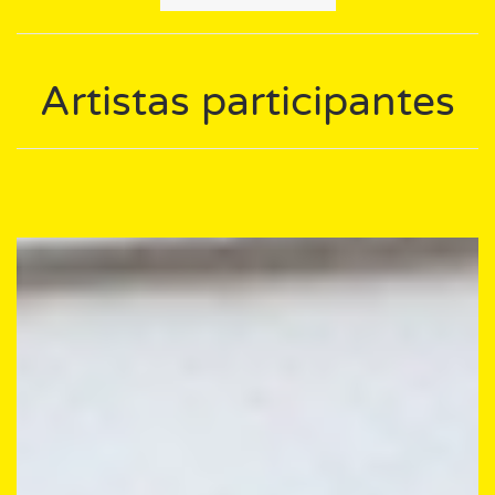
Artistas participantes