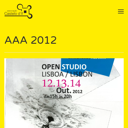
Skip to main content
AAA 2012