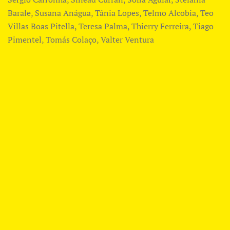
Barale, Susana Anágua, Tânia Lopes, Telmo Alcobia, Teo
Villas Boas Pitella, Teresa Palma, Thierry Ferreira, Tiago
Pimentel, Tomás Colaço, Valter Ventura